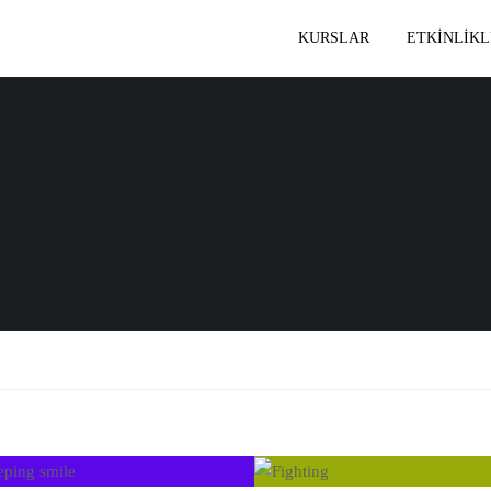
KURSLAR
ETKİNLİKL