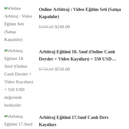
Online Arbitraj : Video Eğitim Seti (Satışa
Kapalıdır)
$300.00
$249.00
Arbitraj Eğitimi 18. Sınıf (Online Canlı
Dersler + Video Kayıtları) + 550 USD
değerinde hediyeler
$750.00
$550.00
Arbitraj Eğitimi 17.Sınıf Canlı Ders
Kayıtları