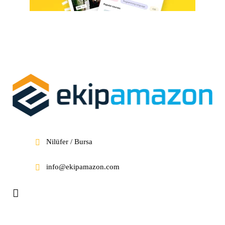
Nilüfer / Bursa
info@ekipamazon.com