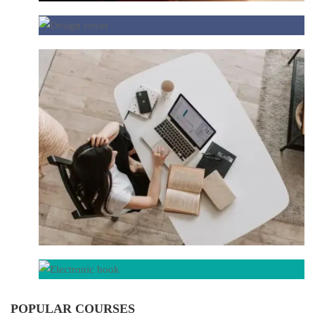
POPULAR COURSES