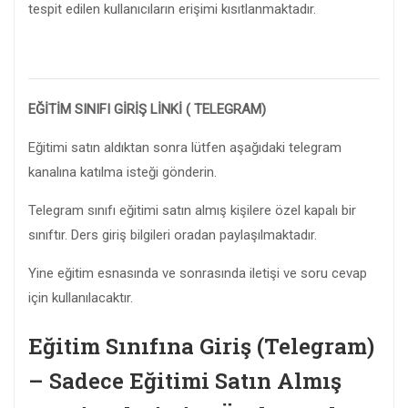
tespit edilen kullanıcıların erişimi kısıtlanmaktadır.
EĞİTİM SINIFI GİRİŞ LİNKİ ( TELEGRAM)
Eğitimi satın aldıktan sonra lütfen aşağıdaki telegram
kanalına katılma isteği gönderin.
Telegram sınıfı eğitimi satın almış kişilere özel kapalı bir
sınıftır. Ders giriş bilgileri oradan paylaşılmaktadır.
Yine eğitim esnasında ve sonrasında iletişi ve soru cevap
için kullanılacaktır.
Eğitim Sınıfına Giriş (Telegram)
– Sadece Eğitimi Satın Almış