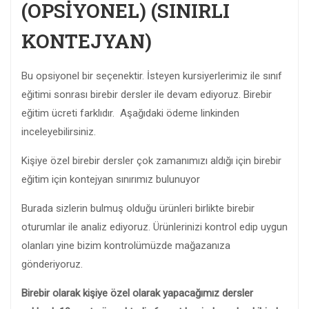
(OPSİYONEL) (SINIRLI
KONTEJYAN)
Bu opsiyonel bir seçenektir. İsteyen kursiyerlerimiz ile sınıf
eğitimi sonrası birebir dersler ile devam ediyoruz. Birebir
eğitim ücreti farklıdır. Aşağıdaki ödeme linkinden
inceleyebilirsiniz.
Kişiye özel birebir dersler çok zamanımızı aldığı için birebir
eğitim için kontejyan sınırımız bulunuyor
Burada sizlerin bulmuş olduğu ürünleri birlikte birebir
oturumlar ile analiz ediyoruz. Ürünlerinizi kontrol edip uygun
olanları yine bizim kontrolümüzde mağazanıza
gönderiyoruz.
Birebir olarak kişiye özel olarak yapacağımız dersler