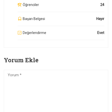
Öğrenciler
24
Başarı Belgesi
Hayır
Değerlendirme
Evet
Yorum Ekle