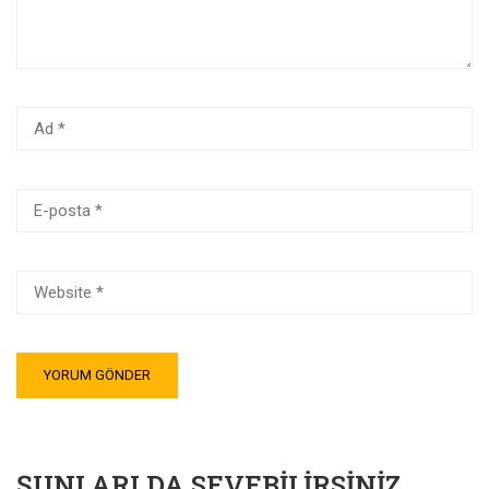
ŞUNLARI DA SEVEBILIRSINIZ