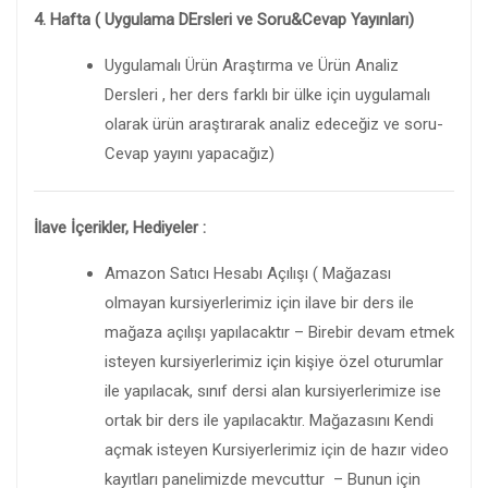
4. Hafta ( Uygulama DErsleri ve Soru&Cevap Yayınları)
Uygulamalı Ürün Araştırma ve Ürün Analiz
Dersleri , her ders farklı bir ülke için uygulamalı
olarak ürün araştırarak analiz edeceğiz ve soru-
Cevap yayını yapacağız)
İlave İçerikler, Hediyeler :
Amazon Satıcı Hesabı Açılışı ( Mağazası
olmayan kursiyerlerimiz için ilave bir ders ile
mağaza açılışı yapılacaktır – Birebir devam etmek
isteyen kursiyerlerimiz için kişiye özel oturumlar
ile yapılacak, sınıf dersi alan kursiyerlerimize ise
ortak bir ders ile yapılacaktır. Mağazasını Kendi
açmak isteyen Kursiyerlerimiz için de hazır video
kayıtları panelimizde mevcuttur – Bunun için