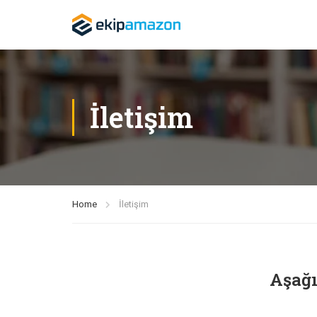
İletişim
Home
İletişim
Aşağı